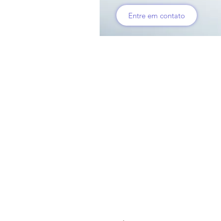
Entre em contato